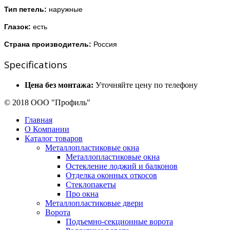
Тип петель:
наружные
Глазок:
есть
Страна производитель:
Россия
Specifications
Цена без монтажа:
Уточняйте цену по телефону
© 2018 ООО "Профиль"
Главная
О Компании
Каталог товаров
Металлопластиковые окна
Металлопластиковые окна
Остекление лоджий и балконов
Отделка оконных откосов
Стеклопакеты
Про окна
Металлопластиковые двери
Ворота
Подъемно-секционные ворота