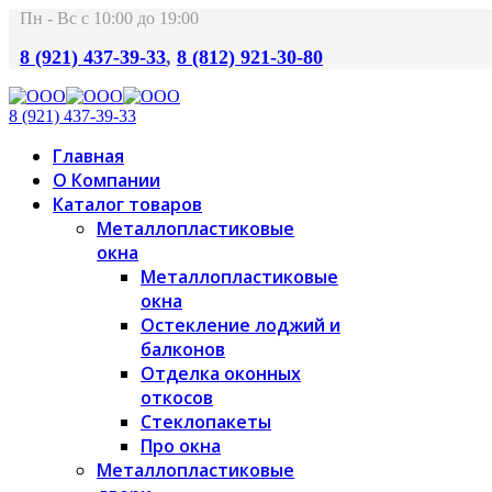
Пн - Вс с 10:00 до 19:00
8 (921) 437-39-33
,
8 (812) 921-30-80
8 (921) 437-39-33
Главная
О Компании
Каталог товаров
Металлопластиковые
окна
Металлопластиковые
окна
Остекление лоджий и
балконов
Отделка оконных
откосов
Стеклопакеты
Про окна
Металлопластиковые