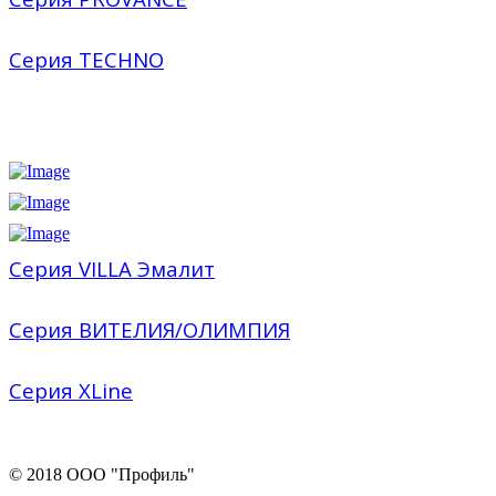
Серия TECHNO
Серия VILLA Эмалит
Серия ВИТЕЛИЯ/ОЛИМПИЯ
Серия XLine
© 2018 ООО "Профиль"