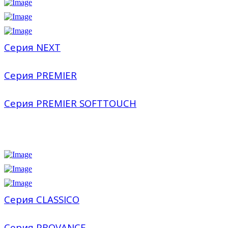
Серия NEXT
Серия PREMIER
Серия PREMIER SOFTTOUCH
Серия CLASSICO
Серия PROVANCE