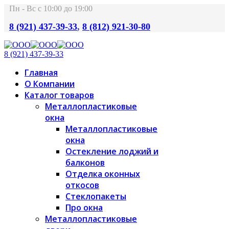
Пн - Вс с 10:00 до 19:00
8 (921) 437-39-33
,
8 (812) 921-30-80
8 (921) 437-39-33
Главная
О Компании
Каталог товаров
Металлопластиковые
окна
Металлопластиковые
окна
Остекление лоджий и
балконов
Отделка оконных
откосов
Стеклопакеты
Про окна
Металлопластиковые