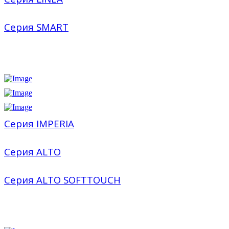
Серия SMART
Серия IMPERIA
Серия ALTO
Серия ALTO SOFTTOUCH