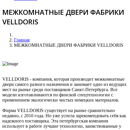
МЕЖКОМНАТНЫЕ ДВЕРИ ФАБРИКИ
VELLDORIS
Главная
МЕЖКОМНАТНЫЕ ДВЕРИ ФАБРИКИ VELLDORIS
VELLDORIS - компания, которая производит межкомнатные
двери самого разного назначения и занимает одно из ведущих
мест на рынке среди поставщиков Санкт-Петербурга. Все
модели изготавливаются по финской спецтехнологии с
применением экологически чистых немецких материалов.
Фирма VELLDORIS существует на рынке сравнительно
недавно, с 2010 года. Но уже успела зарекомендовать себя как
надежного поставщика. Эта петербургская компания
использует в работе лучшие технологии, заимствованные у