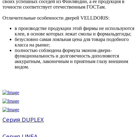
своих успешных соседей из Финляндии, а ее продукция в
точности соответствует отечественным ГОСТам.
Отличительные особенности дверей VELLDORIS:
в производстве продукции этой фирмы не используются
клеи, в основе которых лежат смолы и формальдегиды;
безусловно самая лояльная цена для товара подобного
класса на рынке;
полностью соблюдена формула эконом-двери-
функциональность и долговечность дополняются
аккуратным, лаконичным и приятным глазу внешним
видом.
Серия DUPLEX
Серия LINEA