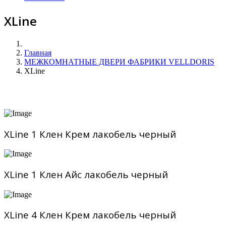
XLine
Главная
МЕЖКОМНАТНЫЕ ДВЕРИ ФАБРИКИ VELLDORIS
XLine
XLine 1 Клен Крем лакобель черный
XLine 1 Клен Айс лакобель черный
XLine 4 Клен Крем лакобель черный