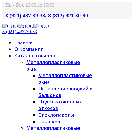
Пн - Вс с 10:00 до 19:00
8 (921) 437-39-33
,
8 (812) 921-30-80
8 (921) 437-39-33
Главная
О Компании
Каталог товаров
Металлопластиковые
окна
Металлопластиковые
окна
Остекление лоджий и
балконов
Отделка оконных
откосов
Стеклопакеты
Про окна
Металлопластиковые