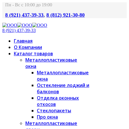
Пн - Вс с 10:00 до 19:00
8 (921) 437-39-33
,
8 (812) 921-30-80
8 (921) 437-39-33
Главная
О Компании
Каталог товаров
Металлопластиковые
окна
Металлопластиковые
окна
Остекление лоджий и
балконов
Отделка оконных
откосов
Стеклопакеты
Про окна
Металлопластиковые