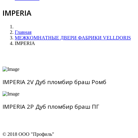
IMPERIA
Главная
МЕЖКОМНАТНЫЕ ДВЕРИ ФАБРИКИ VELLDORIS
IMPERIA
IMPERIA 2V Дуб пломбир браш Ромб
IMPERIA 2P Дуб пломбир браш ПГ
© 2018 ООО "Профиль"