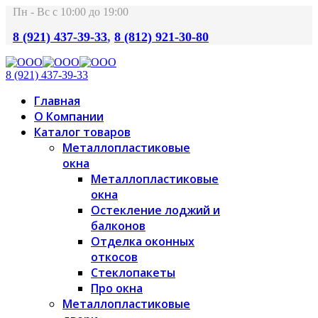
Пн - Вс с 10:00 до 19:00
8 (921) 437-39-33
,
8 (812) 921-30-80
8 (921) 437-39-33
Главная
О Компании
Каталог товаров
Металлопластиковые
окна
Металлопластиковые
окна
Остекление лоджий и
балконов
Отделка оконных
откосов
Стеклопакеты
Про окна
Металлопластиковые