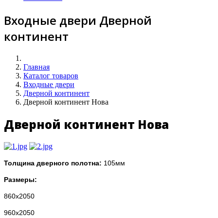
Входные двери Дверной
континент
Главная
Каталог товаров
Входные двери
Дверной континент
Дверной континент Нова
Дверной континент Нова
Толщина дверного полотна:
105мм
Размеры:
860х2050
960х2050