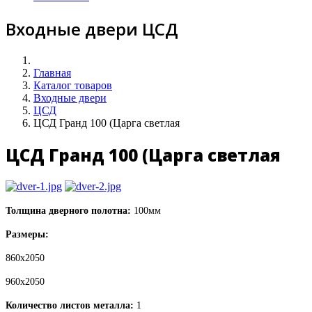
Входные двери ЦСД
Главная
Каталог товаров
Входные двери
ЦСД
ЦСД Гранд 100 (Царга светлая
ЦСД Гранд 100 (Царга светлая
Толщина дверного полотна:
100мм
Размеры:
860х2050
960х2050
Количество листов металла:
1