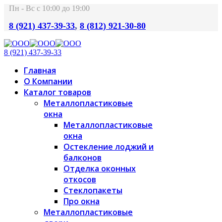
Пн - Вс с 10:00 до 19:00
8 (921) 437-39-33
,
8 (812) 921-30-80
8 (921) 437-39-33
Главная
О Компании
Каталог товаров
Металлопластиковые
окна
Металлопластиковые
окна
Остекление лоджий и
балконов
Отделка оконных
откосов
Стеклопакеты
Про окна
Металлопластиковые