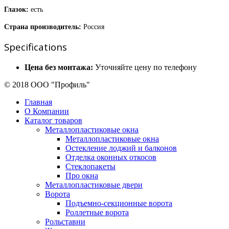
Глазок:
есть
Страна производитель:
Россия
Specifications
Цена без монтажа:
Уточняйте цену по телефону
© 2018 ООО "Профиль"
Главная
О Компании
Каталог товаров
Металлопластиковые окна
Металлопластиковые окна
Остекление лоджий и балконов
Отделка оконных откосов
Стеклопакеты
Про окна
Металлопластиковые двери
Ворота
Подъемно-секционные ворота
Роллетные ворота
Рольставни